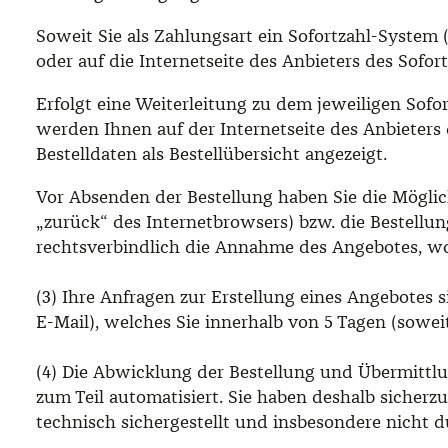
Soweit Sie als Zahlungsart ein Sofortzahl-System 
oder auf die Internetseite des Anbieters des Sofor
Erfolgt eine Weiterleitung zu dem jeweiligen Sof
werden Ihnen auf der Internetseite des Anbieters
Bestelldaten als Bestellübersicht angezeigt.
Vor Absenden der Bestellung haben Sie die Möglic
„zurück“ des Internetbrowsers) bzw. die Bestellu
rechtsverbindlich die Annahme des Angebotes, w
(3) Ihre Anfragen zur Erstellung eines Angebotes s
E-Mail), welches Sie innerhalb von 5 Tagen (sowe
(4) Die Abwicklung der Bestellung und Übermittlu
zum Teil automatisiert. Sie haben deshalb sicherzu
technisch sichergestellt und insbesondere nicht d