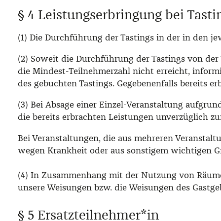
§ 4 Leistungserbringung bei Tasti
(1) Die Durchführung der Tastings in der in den 
(2) Soweit die Durchführung der Tastings von der
die Mindest-Teilnehmerzahl nicht erreicht, informi
des gebuchten Tastings. Gegebenenfalls bereits er
(3) Bei Absage einer Einzel-Veranstaltung aufgru
die bereits erbrachten Leistungen unverzüglich zu
Bei Veranstaltungen, die aus mehreren Veranstaltu
wegen Krankheit oder aus sonstigem wichtigen G
(4) In Zusammenhang mit der Nutzung von Räumen
unsere Weisungen bzw. die Weisungen des Gastgeb
§ 5 Ersatzteilnehmer*in