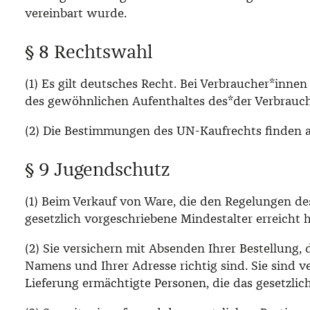
vereinbart wurde.
§ 8 Rechtswahl
(1) Es gilt deutsches Recht. Bei Verbraucher*inn
des gewöhnlichen Aufenthaltes des*der Verbrauch
(2) Die Bestimmungen des UN-Kaufrechts finden 
§ 9 Jugendschutz
(1) Beim Verkauf von Ware, die den Regelungen de
gesetzlich vorgeschriebene Mindestalter erreicht
(2) Sie versichern mit Absenden Ihrer Bestellung,
Namens und Ihrer Adresse richtig sind. Sie sind v
Lieferung ermächtigte Personen, die das gesetzli