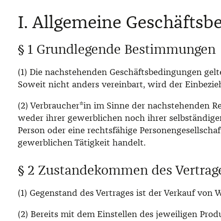
I. Allgemeine Geschäfts
§ 1 Grundlegende Bestimmungen
(1) Die nachstehenden Geschäftsbedingungen gelten f
Soweit nicht anders vereinbart, wird der Einbez
(2) Verbraucher*in im Sinne der nachstehenden Re
weder ihrer gewerblichen noch ihrer selbständigen
Person oder eine rechtsfähige Personengesellschaf
gewerblichen Tätigkeit handelt.
§ 2 Zustandekommen des Vertrag
(1) Gegenstand des Vertrages ist der Verkauf von 
(2) Bereits mit dem Einstellen des jeweiligen Pro