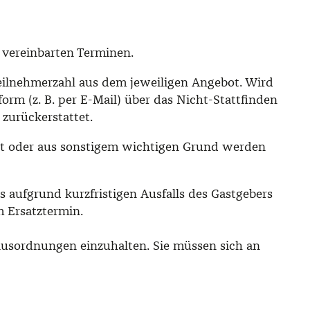
 vereinbarten Terminen.
Teilnehmerzahl aus dem jeweiligen Angebot. Wird
orm (z. B. per E-Mail) über das Nicht-Stattfinden
 zurückerstattet.
heit oder aus sonstigem wichtigen Grund werden
s aufgrund kurzfristigen Ausfalls des Gastgebers
 Ersatztermin.
usordnungen einzuhalten. Sie müssen sich an