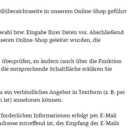
tellübersichtsseite in unserem Online-Shop geführt
wahl bzw. Eingabe Ihrer Daten vor. Abschließend
nseren Online-Shop geleitet wurden, die
u überprüfen, zu ändern (auch über die Funktion
die entsprechende Schaltfläche erklären Sie
u ein verbindliches Angebot in Textform (z. B. per
en ist) annehmen können.
orderlichen Informationen erfolgt per E-Mail
Adresse zutreffend ist, der Empfang der E-Mails