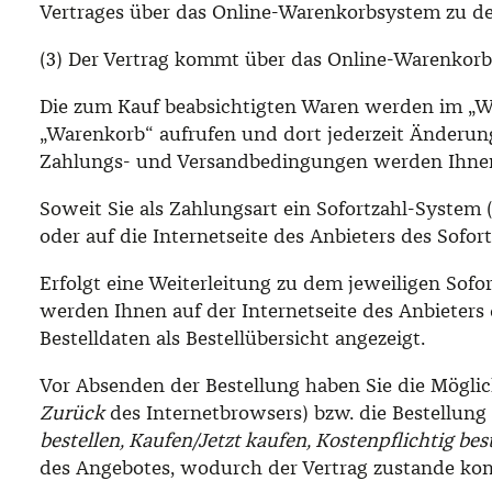
Vertrages über das Online-Warenkorbsystem zu d
(3) Der Vertrag kommt über das Online-Warenkorb
Die zum Kauf beabsichtigten Waren werden im „War
„Warenkorb“ aufrufen und dort jederzeit Änderun
Zahlungs- und Versandbedingungen werden Ihnen a
Soweit Sie als Zahlungsart ein Sofortzahl-System 
oder auf die Internetseite des Anbieters des Sofor
Erfolgt eine Weiterleitung zu dem jeweiligen Sof
werden Ihnen auf der Internetseite des Anbieters
Bestelldaten als Bestellübersicht angezeigt.
Vor Absenden der Bestellung haben Sie die Möglic
Zurück
des Internetbrowsers) bzw. die Bestellung
bestellen, Kaufen/Jetzt kaufen, Kostenpflichtig bes
des Angebotes, wodurch der Vertrag zustande ko