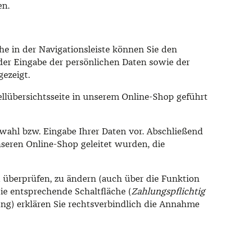
en.
e in der Navigationsleiste können Sie den
er Eingabe der persönlichen Daten sowie der
ezeigt.
tellübersichtsseite in unserem Online-Shop geführt
wahl bzw. Eingabe Ihrer Daten vor. Abschließend
nseren Online-Shop geleitet wurden, die
u überprüfen, zu ändern (auch über die Funktion
ie entsprechende Schaltfläche (
Zahlungspflichtig
ng) erklären Sie rechtsverbindlich die Annahme