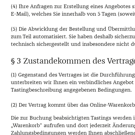
(4) Ihre Anfragen zur Erstellung eines Angebotes s
E-Mail), welches Sie innerhalb von 5 Tagen (sowe
(5) Die Abwicklung der Bestellung und Übermittlu
zum Teil automatisiert. Sie haben deshalb sicherzu
technisch sichergestellt und insbesondere nicht d
§ 3 Zustandekommen des Vertrage
(1) Gegenstand des Vertrages ist die Durchführung
unterbreiten wir Ihnen ein verbindliches Angebot
Tastingbeschreibung angegebenen Bedingungen.
(2) Der Vertrag kommt über das Online-Warenkorb
Die zur Buchung beabsichtigten Tastings werden i
„Warenkorb“ aufrufen und dort jederzeit Änderun
Zahlungsbedingungen werden Ihnen abschließend di