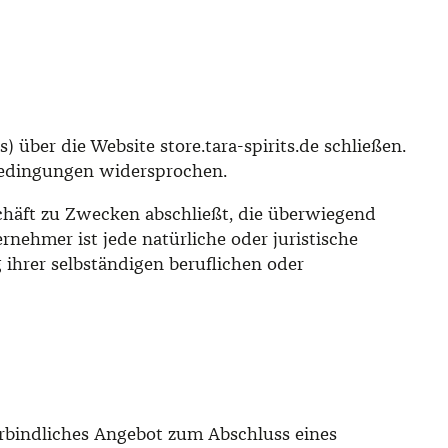
) über die Website store.tara-spirits.de schließen.
 Bedingungen widersprochen.
schäft zu Zwecken abschließt, die überwiegend
nehmer ist jede natürliche oder juristische
 ihrer selbständigen beruflichen oder
verbindliches Angebot zum Abschluss eines