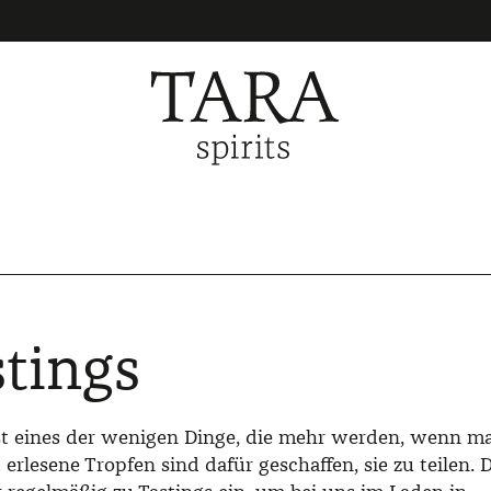
stings
st eines der wenigen Dinge, die mehr werden, wenn ma
d erlesene Tropfen sind dafür geschaffen, sie zu teilen