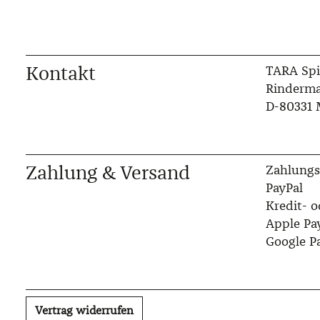
Kontakt
TARA Spi
Rinderma
D-80331
Zahlung & Versand
Zahlungs
PayPal
Kredit- o
Apple Pa
Google P
Vertrag widerrufen