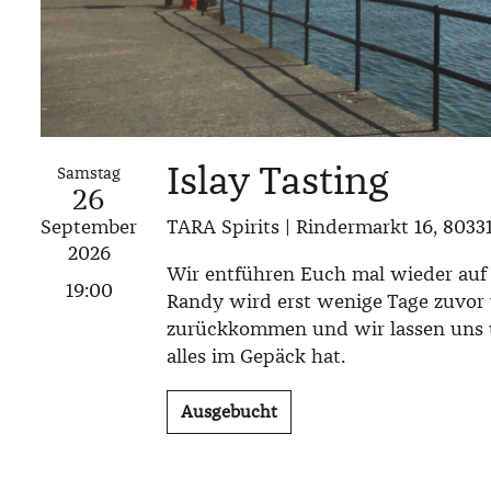
Islay Tasting
Samstag
26
September
TARA Spirits | Rindermarkt 16, 803
2026
Wir entführen Euch mal wieder auf u
19:00
Randy wird erst wenige Tage zuvor 
zurückkommen und wir lassen uns 
alles im Gepäck hat.
Ausgebucht