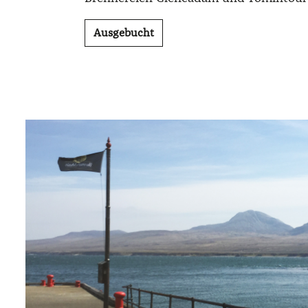
Ausgebucht