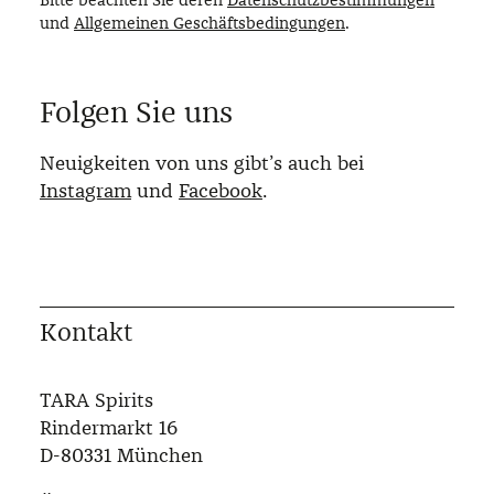
und
Allgemeinen Geschäftsbedingungen
.
Folgen Sie uns
Neuigkeiten von uns gibt’s auch bei
Instagram
und
Facebook
.
Kontakt
TARA Spirits
Rindermarkt 16
D-80331 München