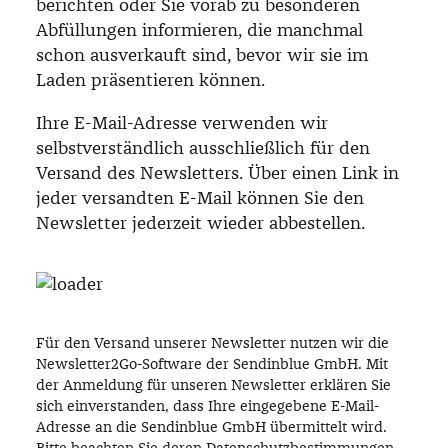
berichten oder Sie vorab zu besonderen
Abfüllungen informieren, die manchmal
schon ausverkauft sind, bevor wir sie im
Laden präsentieren können.
Ihre E-Mail-Adresse verwenden wir
selbstverständlich ausschließlich für den
Versand des Newsletters. Über einen Link in
jeder versandten E-Mail können Sie den
Newsletter jederzeit wieder abbestellen.
Für den Versand unserer Newsletter nutzen wir die
Newsletter2Go-Software der Sendinblue GmbH. Mit
der Anmeldung für unseren Newsletter erklären Sie
sich einverstanden, dass Ihre eingegebene E-Mail-
Adresse an die Sendinblue GmbH übermittelt wird.
Bitte beachten Sie deren
Datenschutzbestimmungen