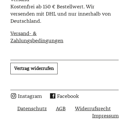
Kostenfrei ab 150 € Bestellwert. Wir
versenden mit DHL und nur innerhalb von
Deutschland.
Versand- &
Zahlungsbedingungen
Vertrag widerrufen
Instagram
Facebook
Datenschutz
AGB
Widerrufsrecht
Impressum