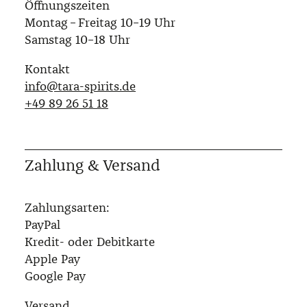
Öffnungszeiten
Montag – Freitag 10–19 Uhr
Samstag 10–18 Uhr
Kontakt
info@tara-spirits.de
‭+49 89 26 51 18‬
Zahlung & Versand
Zahlungsarten:
PayPal
Kredit- oder Debitkarte
Apple Pay
Google Pay
Versand