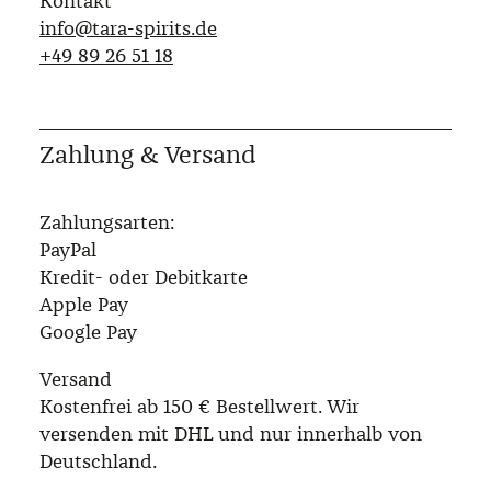
Kontakt
info@tara-spirits.de
‭+49 89 26 51 18‬
Zahlung & Versand
Zahlungsarten:
PayPal
Kredit- oder Debitkarte
Apple Pay
Google Pay
Versand
Kostenfrei ab 150 € Bestellwert. Wir
versenden mit DHL und nur innerhalb von
Deutschland.