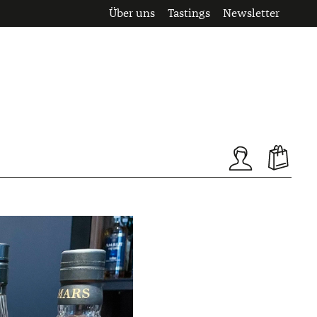
Über uns
Tastings
Newsletter