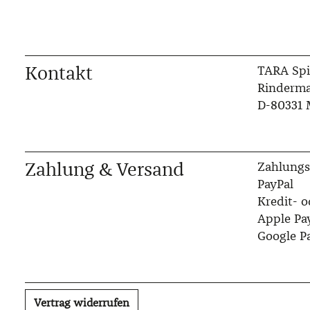
Kontakt
TARA Spi
Rinderma
D-80331
Zahlung & Versand
Zahlungs
PayPal
Kredit- o
Apple Pa
Google P
Vertrag widerrufen