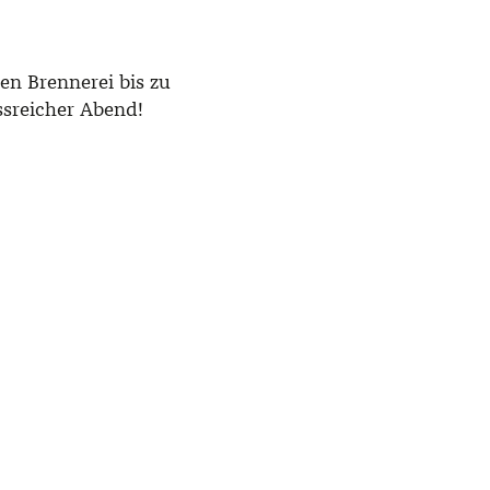
en Brennerei bis zu
sreicher Abend!