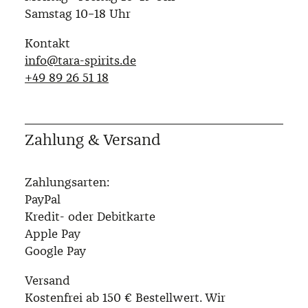
Samstag 10–18 Uhr
Kontakt
info@tara-spirits.de
‭+49 89 26 51 18‬
Zahlung & Versand
Zahlungsarten:
PayPal
Kredit- oder Debitkarte
Apple Pay
Google Pay
Versand
Kostenfrei ab 150 € Bestellwert. Wir