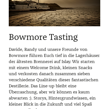
Bowmore Tasting
Davide, Randy und unsere Freunde von
Bowmore führen Euch tief in die Lagerhäuser
der ältesten Brennerei auf Islay. Wir starten
mit einem Welcome Drink, kleinen Snacks
und verkosten danach zusammen sieben
verschiedene Qualitäten dieser fantastischen
Destillerie. Das Line-up bleibt eine
Überraschung, aber wir können es kaum
abwarten :). Storys, Hintergrundwissen, ein
kleiner Blick in die Zukunft und viel Spaß