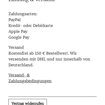
Zahlungsarten:
PayPal
Kredit- oder Debitkarte
Apple Pay
Google Pay
Versand
Kostenfrei ab 150 € Bestellwert. Wir
versenden mit DHL und nur innerhalb von
Deutschland.
Versand- &
Zahlungsbedingungen
Vertrag widerrufen