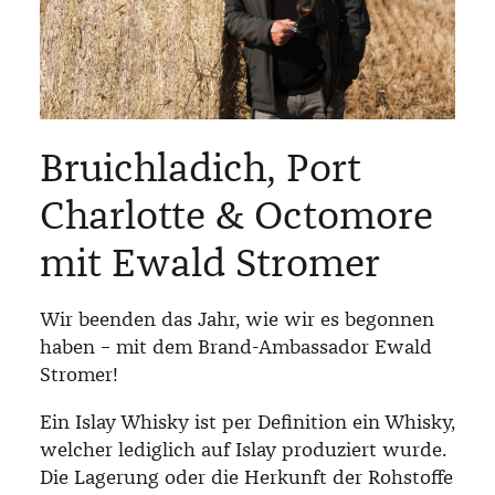
Bruichladich, Port
Charlotte & Octomore
mit Ewald Stromer
Wir beenden das Jahr, wie wir es begonnen
haben – mit dem Brand-Ambassador Ewald
Stromer!
Ein Islay Whisky ist per Definition ein Whisky,
welcher lediglich auf Islay produziert wurde.
Die Lagerung oder die Herkunft der Rohstoffe