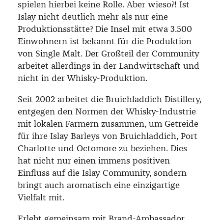
spielen hierbei keine Rolle. Aber wieso?! Ist
Islay nicht deutlich mehr als nur eine
Produktionsstätte? Die Insel mit etwa 3.500
Einwohnern ist bekannt für die Produktion
von Single Malt. Der Großteil der Community
arbeitet allerdings in der Landwirtschaft und
nicht in der Whisky-Produktion.
Seit 2002 arbeitet die Bruichladdich Distillery,
entgegen den Normen der Whisky-Industrie
mit lokalen Farmern zusammen, um Getreide
für ihre Islay Barleys von Bruichladdich, Port
Charlotte und Octomore zu beziehen. Dies
hat nicht nur einen immens positiven
Einfluss auf die Islay Community, sondern
bringt auch aromatisch eine einzigartige
Vielfalt mit.
Erlebt gemeinsam mit Brand-Ambassador