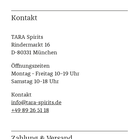
Kontakt
TARA Spirits
Rindermarkt 16
D-80331 München
Öffnungszeiten
Montag – Freitag 10–19 Uhr
Samstag 10–18 Uhr
Kontakt
info@tara-spirits.de
‭+49 89 26 51 18‬
Zahlung & Versand