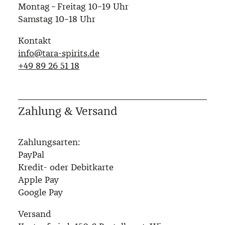
Montag – Freitag 10–19 Uhr
Samstag 10–18 Uhr
Kontakt
info@tara-spirits.de
‭+49 89 26 51 18‬
Zahlung & Versand
Zahlungsarten:
PayPal
Kredit- oder Debitkarte
Apple Pay
Google Pay
Versand