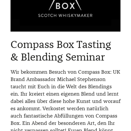
Compass Box Tasting
& Blending Seminar
Wir bekommen Besuch von Compass Box: UK
Brand Ambassador Michael Stephenson
taucht mit Euch in die Welt des Blendings
ein. Ihr kreiert einen eigenen Blend und lernt
dabei alles über diese hohe Kunst und worauf
es ankommt. Verkostet werden natürlich
auch fantastische Abfüllungen von Compass
Box. Ein Abend der besonderen Art, den Ihr
nicht verpassen solltet! Euren Blend könnt