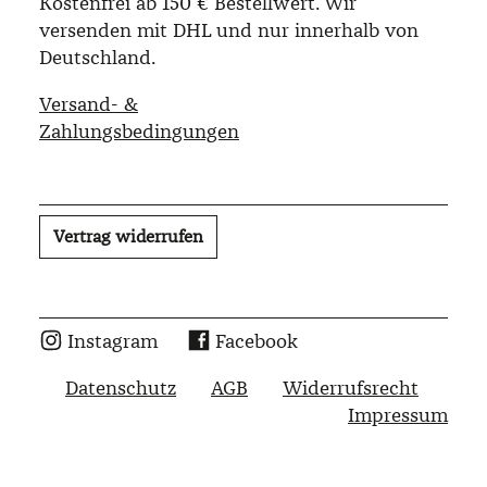
Kostenfrei ab 150 € Bestellwert. Wir
versenden mit DHL und nur innerhalb von
Deutschland.
Versand- &
Zahlungsbedingungen
Vertrag widerrufen
Instagram
Facebook
Datenschutz
AGB
Widerrufsrecht
Impressum