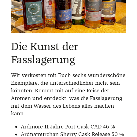
Die Kunst der
Fasslagerung
Wir verkosten mit Euch sechs wunderschöne
Exemplare, die unterschiedlicher nicht sein
könnten. Kommt mit auf eine Reise der
Aromen und entdeckt, was die Fasslagerung
mit dem Wasser des Lebens alles machen
kann.
Ardmore 11 Jahre Port Cask CAD 46 %
Ardnamurchan Sherry Cask Release 50 %