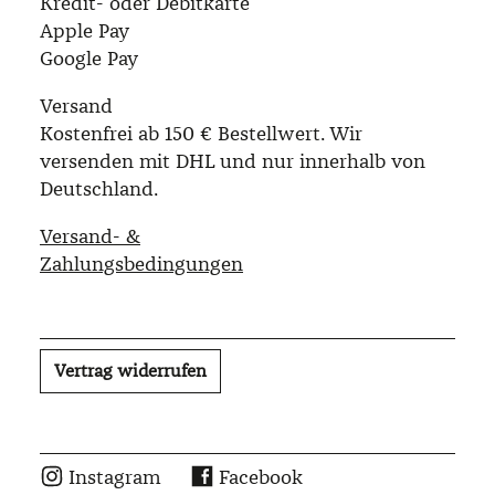
Kredit- oder Debitkarte
Apple Pay
Google Pay
Versand
Kostenfrei ab 150 € Bestellwert. Wir
versenden mit DHL und nur innerhalb von
Deutschland.
Versand- &
Zahlungsbedingungen
Vertrag widerrufen
Instagram
Facebook