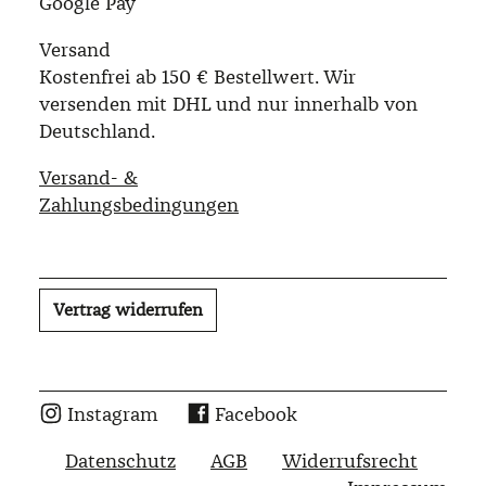
Google Pay
Versand
Kostenfrei ab 150 € Bestellwert. Wir
versenden mit DHL und nur innerhalb von
Deutschland.
Versand- &
Zahlungsbedingungen
Vertrag widerrufen
Instagram
Facebook
Datenschutz
AGB
Widerrufsrecht