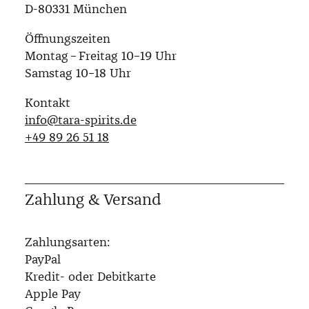
D-80331 München
Öffnungszeiten
Montag – Freitag 10–19 Uhr
Samstag 10–18 Uhr
Kontakt
info@tara-spirits.de
‭+49 89 26 51 18‬
Zahlung & Versand
Zahlungsarten:
PayPal
Kredit- oder Debitkarte
Apple Pay