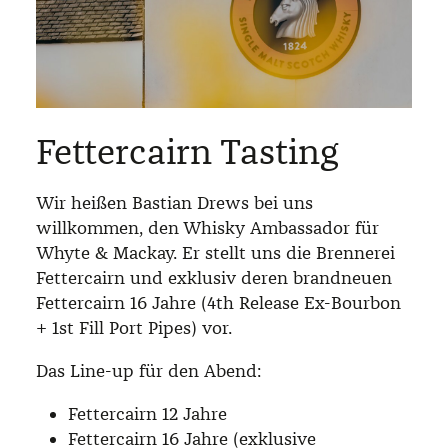
Fettercairn Tasting
Wir heißen Bastian Drews bei uns
willkommen, den Whisky Ambassador für
Whyte & Mackay. Er stellt uns die Brennerei
Fettercairn und exklusiv deren brandneuen
Fettercairn 16 Jahre (4th Release Ex-Bourbon
+ 1st Fill Port Pipes) vor.
Das Line-up für den Abend:
Fettercairn 12 Jahre
Fettercairn 16 Jahre (exklusive