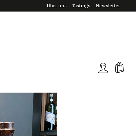
Über uns
Tastings
Newsletter