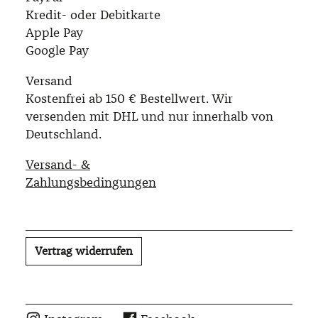
Kredit- oder Debitkarte
Apple Pay
Google Pay
Versand
Kostenfrei ab 150 € Bestellwert. Wir
versenden mit DHL und nur innerhalb von
Deutschland.
Versand- &
Zahlungsbedingungen
Vertrag widerrufen