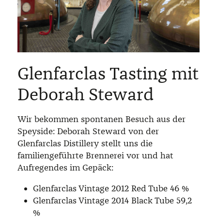
Glenfarclas Tasting mit
Deborah Steward
Wir bekommen spontanen Besuch aus der
Speyside: Deborah Steward von der
Glenfarclas Distillery stellt uns die
familiengeführte Brennerei vor und hat
Aufregendes im Gepäck:
Glenfarclas Vintage 2012 Red Tube 46 %
Glenfarclas Vintage 2014 Black Tube 59,2
%