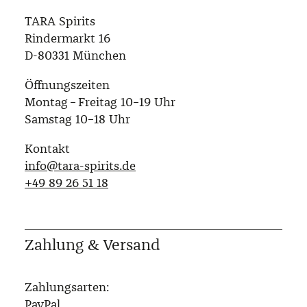
TARA Spirits
Rindermarkt 16
D-80331 München
Öffnungszeiten
Montag – Freitag 10–19 Uhr
Samstag 10–18 Uhr
Kontakt
info@tara-spirits.de
‭+49 89 26 51 18‬
Zahlung & Versand
Zahlungsarten:
PayPal