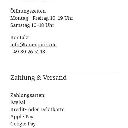
Öffnungszeiten
Montag – Freitag 10–19 Uhr
Samstag 10–18 Uhr
Kontakt
info@tara-spirits.de
‭+49 89 26 51 18‬
Zahlung & Versand
Zahlungsarten:
PayPal
Kredit- oder Debitkarte
Apple Pay
Google Pay