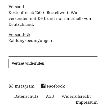
Versand
Kostenfrei ab 150 € Bestellwert. Wir
versenden mit DHL und nur innerhalb von
Deutschland.
Versand- &
Zahlungsbedingungen
Vertrag widerrufen
Instagram
Facebook
Datenschutz
AGB
Widerrufsrecht
Impressum