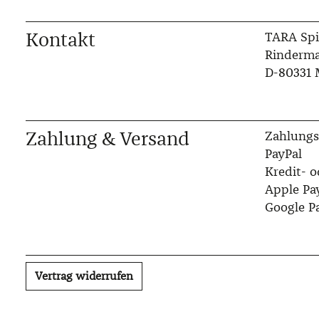
Kontakt
TARA Spi
Rinderma
D-80331
Zahlung & Versand
Zahlungs
PayPal
Kredit- o
Apple Pa
Google P
Vertrag widerrufen