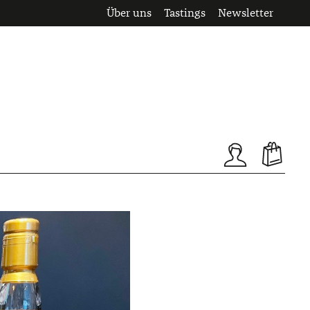
Über uns
Tastings
Newsletter