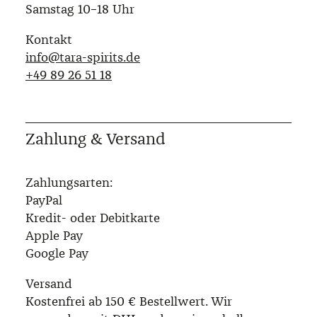
Samstag 10–18 Uhr
Kontakt
info@tara-spirits.de
‭+49 89 26 51 18‬
Zahlung & Versand
Zahlungsarten:
PayPal
Kredit- oder Debitkarte
Apple Pay
Google Pay
Versand
Kostenfrei ab 150 € Bestellwert. Wir