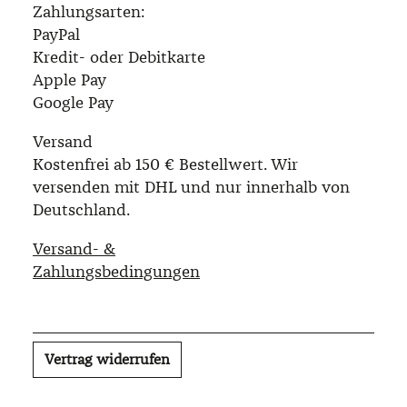
Zahlungsarten:
PayPal
Kredit- oder Debitkarte
Apple Pay
Google Pay
Versand
Kostenfrei ab 150 € Bestellwert. Wir
versenden mit DHL und nur innerhalb von
Deutschland.
Versand- &
Zahlungsbedingungen
Vertrag widerrufen