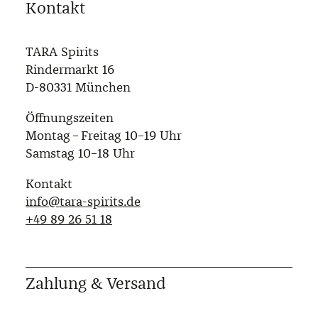
Kontakt
TARA Spirits
Rindermarkt 16
D-80331 München
Öffnungszeiten
Montag – Freitag 10–19 Uhr
Samstag 10–18 Uhr
Kontakt
info@tara-spirits.de
‭+49 89 26 51 18‬
Zahlung & Versand