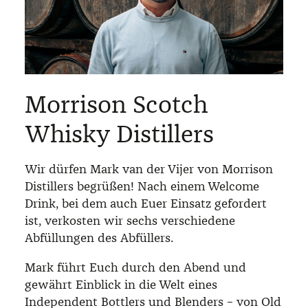
Morrison Scotch
Whisky Distillers
Wir dürfen Mark van der Vijer von Morrison
Distillers begrüßen! Nach einem Welcome
Drink, bei dem auch Euer Einsatz gefordert
ist, verkosten wir sechs verschiedene
Abfüllungen des Abfüllers.
Mark führt Euch durch den Abend und
gewährt Einblick in die Welt eines
Independent Bottlers und Blenders – von Old