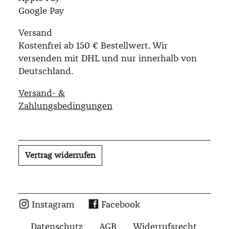
Google Pay
Versand
Kostenfrei ab 150 € Bestellwert. Wir
versenden mit DHL und nur innerhalb von
Deutschland.
Versand- &
Zahlungsbedingungen
Vertrag widerrufen
Instagram
Facebook
Datenschutz
AGB
Widerrufsrecht