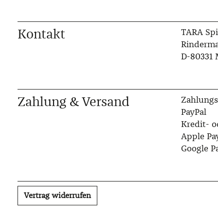
Kontakt
TARA Spi
Rinderma
D-80331
Zahlung & Versand
Zahlungs
PayPal
Kredit- o
Apple Pa
Google P
Vertrag widerrufen