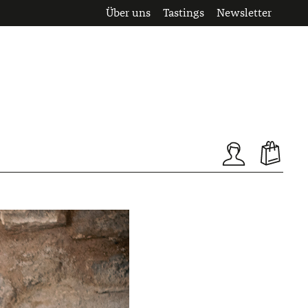
Über uns
Tastings
Newsletter