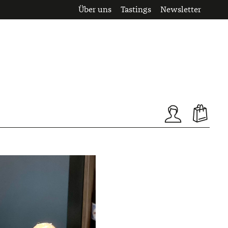
Über uns
Tastings
Newsletter