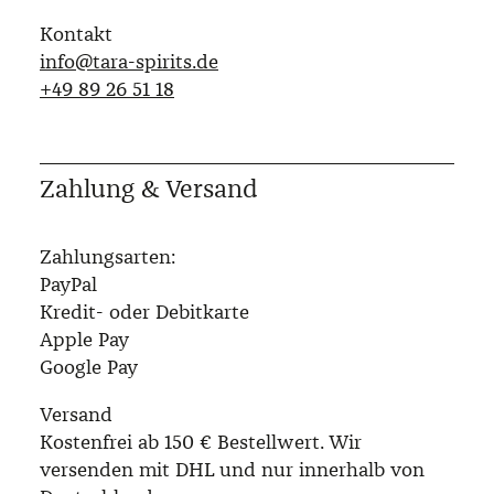
Kontakt
info@tara-spirits.de
‭+49 89 26 51 18‬
Zahlung & Versand
Zahlungsarten:
PayPal
Kredit- oder Debitkarte
Apple Pay
Google Pay
Versand
Kostenfrei ab 150 € Bestellwert. Wir
versenden mit DHL und nur innerhalb von