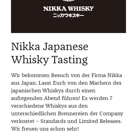
Nikka Japanese
Whisky Tasting
Wir bekommen Besuch von der Firma Nikka
aus Japan. Lasst Euch von den Machern des
japanischen Whiskys durch einen
aufregenden Abend führen! Es werden 7
verschiedene Whiskys aus den
unterschiedlichen Brennereien der Company
verkostet – Standards und Limited Releases.
Wir freuen uns schon sehr!