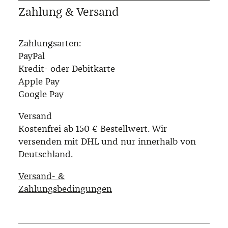
Zahlung & Versand
Zahlungsarten:
PayPal
Kredit- oder Debitkarte
Apple Pay
Google Pay
Versand
Kostenfrei ab 150 € Bestellwert. Wir
versenden mit DHL und nur innerhalb von
Deutschland.
Versand- &
Zahlungsbedingungen