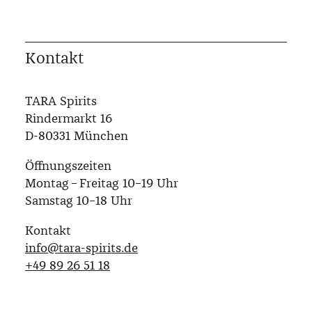
Kontakt
TARA Spirits
Rindermarkt 16
D-80331 München
Öffnungszeiten
Montag – Freitag 10–19 Uhr
Samstag 10–18 Uhr
Kontakt
info@tara-spirits.de
‭+49 89 26 51 18‬