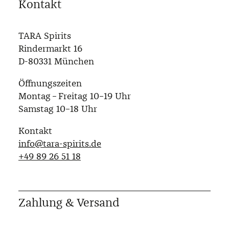
Kontakt
TARA Spirits
Rindermarkt 16
D-80331 München
Öffnungszeiten
Montag – Freitag 10–19 Uhr
Samstag 10–18 Uhr
Kontakt
info@tara-spirits.de
‭+49 89 26 51 18‬
Zahlung & Versand