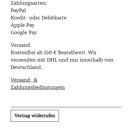
Zahlungsarten:
PayPal
Kredit- oder Debitkarte
Apple Pay
Google Pay
Versand
Kostenfrei ab 150 € Bestellwert. Wir
versenden mit DHL und nur innerhalb von
Deutschland.
Versand- &
Zahlungsbedingungen
Vertrag widerrufen