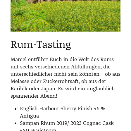
Rum-Tasting
Marcel entführt Euch in die Welt des Rums
mit sechs verschiedenen Abfüllungen, die
unterschiedlicher nicht sein könnten – ob aus
Melasse oder Zuckerrohrsaft, ob aus der
Karibik oder Japan. Es wird ein unglaublich
spannender Abend!
English Harbour Sherry Finish 46 %
Antigua
Sampan Rhum 2019/ 2023 Cognac Cask
44,9 % Vietnam