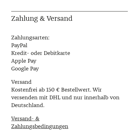
Zahlung & Versand
Zahlungsarten:
PayPal
Kredit- oder Debitkarte
Apple Pay
Google Pay
Versand
Kostenfrei ab 150 € Bestellwert. Wir
versenden mit DHL und nur innerhalb von
Deutschland.
Versand- &
Zahlungsbedingungen