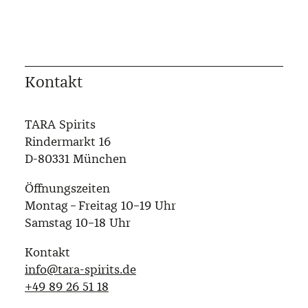
Kontakt
TARA Spirits
Rindermarkt 16
D-80331 München
Öffnungszeiten
Montag – Freitag 10–19 Uhr
Samstag 10–18 Uhr
Kontakt
info@tara-spirits.de
‭+49 89 26 51 18‬