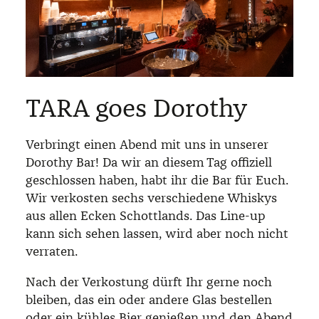
TARA goes Dorothy
Verbringt einen Abend mit uns in unserer
Dorothy Bar! Da wir an diesem Tag offiziell
geschlossen haben, habt ihr die Bar für Euch.
Wir verkosten sechs verschiedene Whiskys
aus allen Ecken Schottlands. Das Line-up
kann sich sehen lassen, wird aber noch nicht
verraten.
Nach der Verkostung dürft Ihr gerne noch
bleiben, das ein oder andere Glas bestellen
oder ein kühles Bier genießen und den Abend