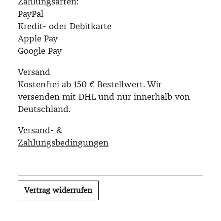
Zahlungsarten:
PayPal
Kredit- oder Debitkarte
Apple Pay
Google Pay
Versand
Kostenfrei ab 150 € Bestellwert. Wir
versenden mit DHL und nur innerhalb von
Deutschland.
Versand- &
Zahlungsbedingungen
Vertrag widerrufen