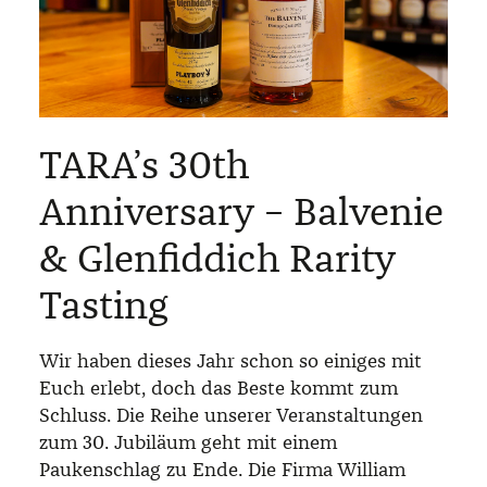
TARA’s 30th
Anniversary – Balvenie
& Glenfiddich Rarity
Tasting
Wir haben dieses Jahr schon so einiges mit
Euch erlebt, doch das Beste kommt zum
Schluss. Die Reihe unserer Veranstaltungen
zum 30. Jubiläum geht mit einem
Paukenschlag zu Ende. Die Firma William