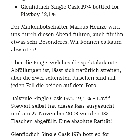
Glenfiddich Single Cask 1974 bottled for
Playboy 48,1 %
Der Markenbotschafter Markus Heinze wird
uns durch diesen Abend führen, auch für ihn
etwas sehr Besonderes. Wir können es kaum
abwarten!
Über die Frage, welches die spektakulärste
Abfüllungen ist, lässt sich natürlich streiten,
aber die zwei seltensten Flaschen sind auf
jeden Fall die beiden auf dem Foto:
Balvenie Single Cask 1972 49,4 % –
David
Stewart selbst hat dieses Fass ausgesucht
und am 27. November 2003 wurden 135
Flaschen abgefüllt. Eine absolute Rarität!
Glenfiddich Single Cask 1974 bottled for