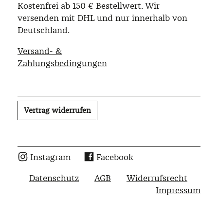
Kostenfrei ab 150 € Bestellwert. Wir
versenden mit DHL und nur innerhalb von
Deutschland.
Versand- &
Zahlungsbedingungen
Vertrag widerrufen
Instagram
Facebook
Datenschutz
AGB
Widerrufsrecht
Impressum