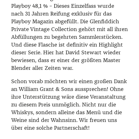
Playboy 48,1 % –
Dieses Einzelfass wurde
nach 31 Jahren Reifung exklusiv für das
Playboy Magazin abgefüllt. Die Glenfiddich
Private Vintage Collection gehört mit all ihren
Abfüllungen zu begehrten Sammlerstücken.
Und diese Flasche ist definitiv ein Highlight
dieser Serie. Hier hat David Stewart wieder
bewiesen, dass er einer der größten Master
Blender aller Zeiten war.
Schon vorab möchten wir einen großen Dank
an William Grant & Sons aussprechen! Ohne
ihre Unterstützung wäre diese Veranstaltung
zu diesem Preis unmöglich. Nicht nur die
Whiskys, sondern alleine das Menü und die
Weine sind der Wahnsinn. Wir freuen uns
über eine solche Partnerschaft!