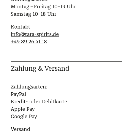
Montag – Freitag 10–19 Uhr
Samstag 10–18 Uhr
Kontakt
info@tara-spirits.de
‭+49 89 26 51 18‬
Zahlung & Versand
Zahlungsarten:
PayPal
Kredit- oder Debitkarte
Apple Pay
Google Pay
Versand