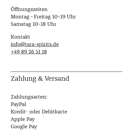
Öffnungszeiten
Montag – Freitag 10–19 Uhr
Samstag 10–18 Uhr
Kontakt
info@tara-spirits.de
‭+49 89 26 51 18‬
Zahlung & Versand
Zahlungsarten:
PayPal
Kredit- oder Debitkarte
Apple Pay
Google Pay