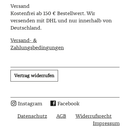
Versand
Kostenfrei ab 150 € Bestellwert. Wir
versenden mit DHL und nur innerhalb von
Deutschland.
Versand- &
Zahlungsbedingungen
Vertrag widerrufen
Instagram
Facebook
Datenschutz
AGB
Widerrufsrecht
Impressum