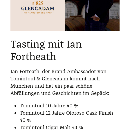
Tasting mit Ian
Fortheath
Ian Forteath, der Brand Ambassador von
Tomintoul & Glencadam kommt nach
München und hat ein paar schöne
Abfüllungen und Geschichten im Gepäck:
Tomintoul 10 Jahre 40 %
Tomintoul 12 Jahre Oloroso Cask Finish
40 %
Tomintoul Cigar Malt 43 %