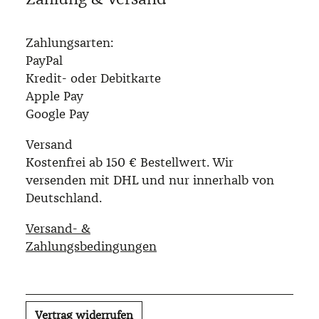
Zahlungsarten:
PayPal
Kredit- oder Debitkarte
Apple Pay
Google Pay
Versand
Kostenfrei ab 150 € Bestellwert. Wir
versenden mit DHL und nur innerhalb von
Deutschland.
Versand- &
Zahlungsbedingungen
Vertrag widerrufen