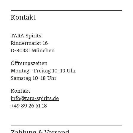
Kontakt
TARA Spirits
Rindermarkt 16
D-80331 München
Öffnungszeiten
Montag – Freitag 10–19 Uhr
Samstag 10–18 Uhr
Kontakt
info@tara-spirits.de
‭+49 89 26 51 18‬
Zahlung & Versand