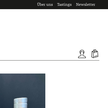
Über uns
Tastings
Newsletter