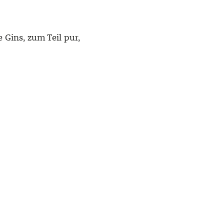
Gins, zum Teil pur,