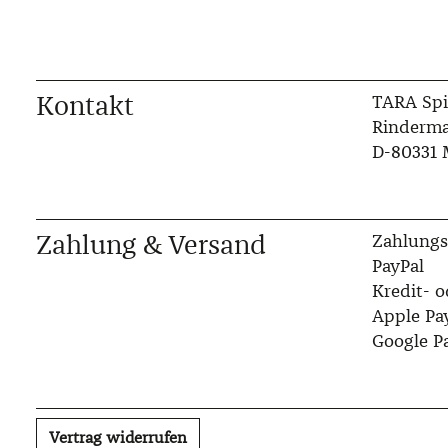
Kontakt
TARA Spi
Rinderma
D-80331
Zahlung & Versand
Zahlungs
PayPal
Kredit- o
Apple Pa
Google P
Vertrag widerrufen