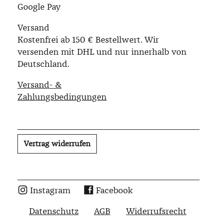
Google Pay
Versand
Kostenfrei ab 150 € Bestellwert. Wir
versenden mit DHL und nur innerhalb von
Deutschland.
Versand- &
Zahlungsbedingungen
Vertrag widerrufen
Instagram
Facebook
Datenschutz
AGB
Widerrufsrecht