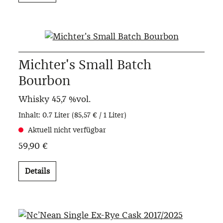
Michter's Small Batch
Bourbon
Whisky
45,7 %vol.
Inhalt:
0.7 Liter
(85,57 € / 1 Liter)
Aktuell nicht verfügbar
59,90 €
Details