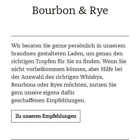
Bourbon & Rye
Wir beraten Sie gerne persönlich in unserem
brandneu gestalteten Laden, um genau den
richtigen Tropfen für Sie zu finden. Wenn Sie
nicht vorbeikommen können, aber Hilfe bei
der Auswahl des richtigen Whiskys,
Bourbons oder Ryes möchten, nutzen Sie
gern unsere eigens dafür
geschaffenen Empfehlungen.
Zu unseren Empfehlungen